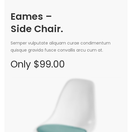
Eames –
Side Chair.
Semper vulputate aliquam curae condimentum
quisque gravida fusce convallis arcu cum at.
Only $99.00