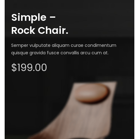
Simple –
Rock Chair.
Semper vulputate aliquam curae condimentum
quisque gravida fusce convallis arcu cum at.
$199.00